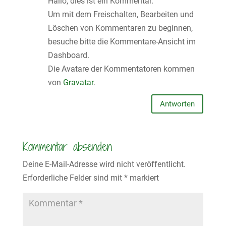
Hallo, dies ist ein Kommentar.
Um mit dem Freischalten, Bearbeiten und
Löschen von Kommentaren zu beginnen,
besuche bitte die Kommentare-Ansicht im
Dashboard.
Die Avatare der Kommentatoren kommen
von
Gravatar
.
Antworten
Kommentar absenden
Deine E-Mail-Adresse wird nicht veröffentlicht.
Erforderliche Felder sind mit
*
markiert