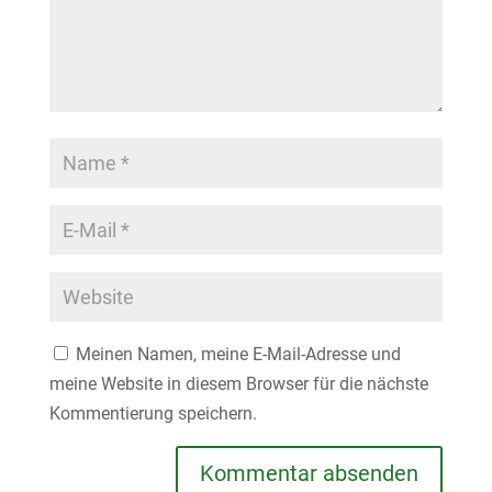
Meinen Namen, meine E-Mail-Adresse und
meine Website in diesem Browser für die nächste
Kommentierung speichern.